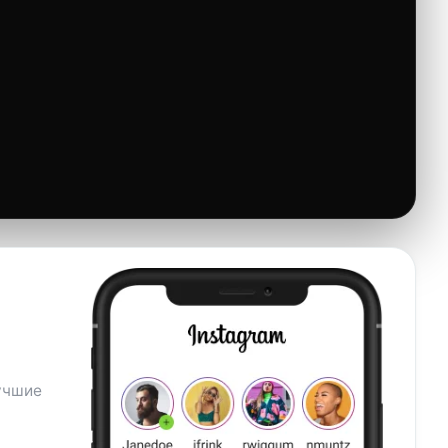
лучшие