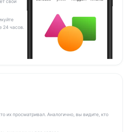
ет свои
икуйте
 24 часов.
то их просматривал. Аналогично, вы видите, кто