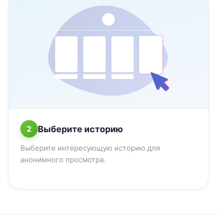
Выберите историю
2
Выберите интересующую историю для
анонимного просмотра.