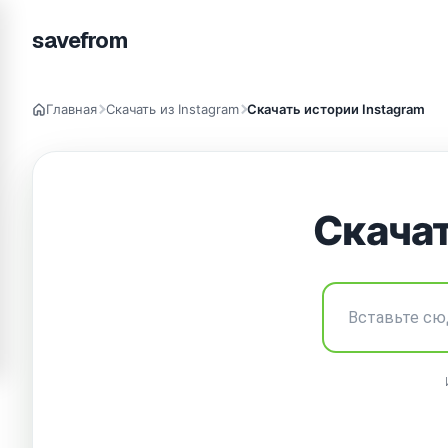
savefrom
Главная
Скачать из Instagram
Скачать истории Instagram
Скачат