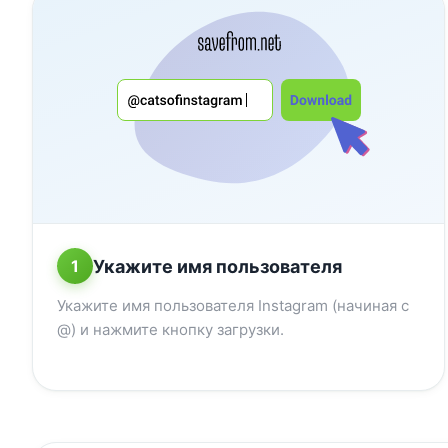
Укажите имя пользователя
1
Укажите имя пользователя Instagram (начиная с
@) и нажмите кнопку загрузки.