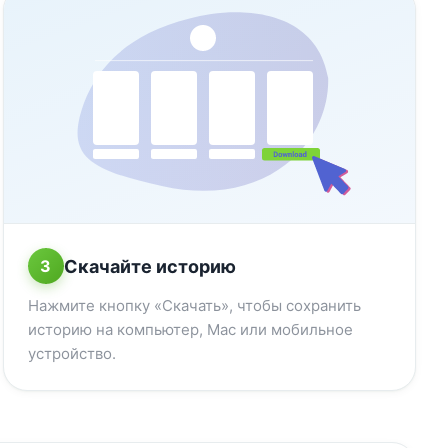
Скачайте историю
3
Нажмите кнопку «Скачать», чтобы сохранить
историю на компьютер, Mac или мобильное
устройство.