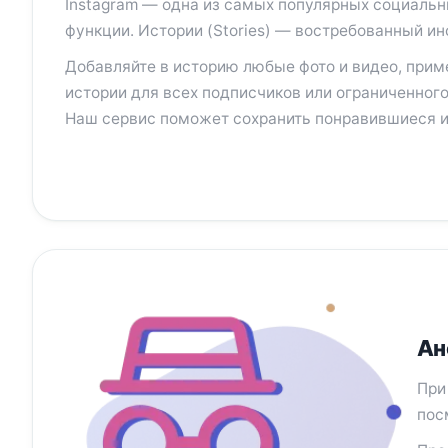
Instagram — одна из самых популярных социальн
функции. Истории (Stories) — востребованный ин
Добавляйте в историю любые фото и видео, прим
истории для всех подписчиков или ограниченного
Наш сервис поможет сохранить понравившиеся и
Ан
При
пос